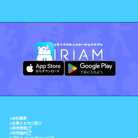
会社概要
企業さま向け窓口
採用情報
利用規約