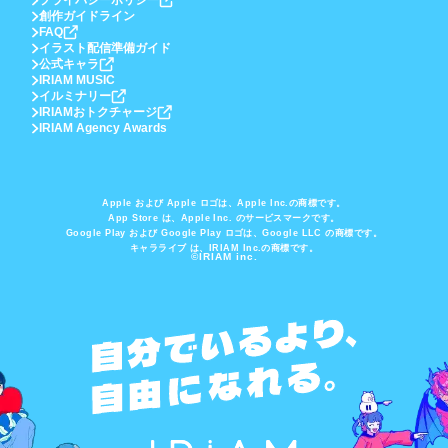
プライバシーポリシー
創作ガイドライン
FAQ
イラスト配信準備ガイド
公式キャラ
IRIAM MUSIC
イルミナリー
IRIAMおトクチャージ
IRIAM Agency Awards
Apple および Apple ロゴは、Apple Inc.の商標です。
App Store は、Apple Inc. のサービスマークです。
Google Play および Google Play ロゴは、Google LLC の商標です。
キャラライブ は、IRIAM Inc.の商標です。
©IRIAM inc.