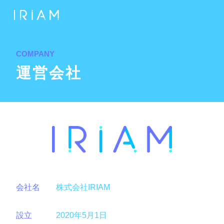
COMPANY
運営会社
会社名
株式会社IRIAM
設立
2020年5月1日