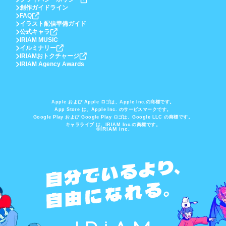
創作ガイドライン
FAQ
イラスト配信準備ガイド
公式キャラ
IRIAM MUSIC
イルミナリー
IRIAMおトクチャージ
IRIAM Agency Awards
Apple および Apple ロゴは、Apple Inc.の商標です。
App Store は、Apple Inc. のサービスマークです。
Google Play および Google Play ロゴは、Google LLC の商標です。
キャラライブ は、IRIAM Inc.の商標です。
©IRIAM inc.