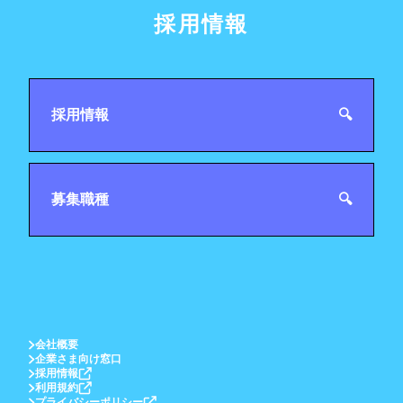
採用情報
採用情報
🔍
募集職種
🔍
会社概要
企業さま向け窓口
採用情報
利用規約
プライバシーポリシー