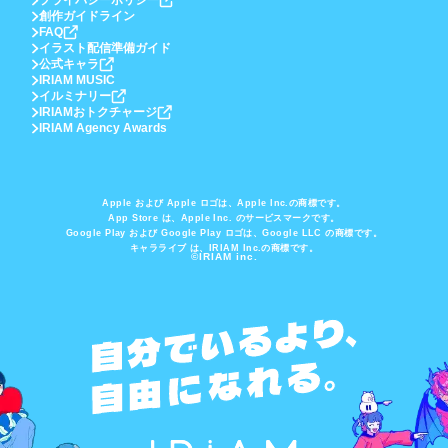
プライバシーポリシー
創作ガイドライン
FAQ
イラスト配信準備ガイド
公式キャラ
IRIAM MUSIC
イルミナリー
IRIAMおトクチャージ
IRIAM Agency Awards
Apple および Apple ロゴは、Apple Inc.の商標です。
App Store は、Apple Inc. のサービスマークです。
Google Play および Google Play ロゴは、Google LLC の商標です。
キャラライブ は、IRIAM Inc.の商標です。
©IRIAM inc.