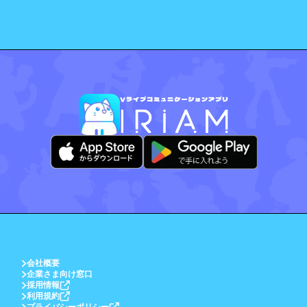
会社概要
企業さま向け窓口
採用情報
利用規約