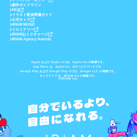
プライバシーポリシー
創作ガイドライン
FAQ
イラスト配信準備ガイド
公式キャラ
IRIAM MUSIC
イルミナリー
IRIAMおトクチャージ
IRIAM Agency Awards
Apple および Apple ロゴは、Apple Inc.の商標です。
App Store は、Apple Inc. のサービスマークです。
Google Play および Google Play ロゴは、Google LLC の商標です。
キャラライブ は、IRIAM Inc.の商標です。
©IRIAM inc.