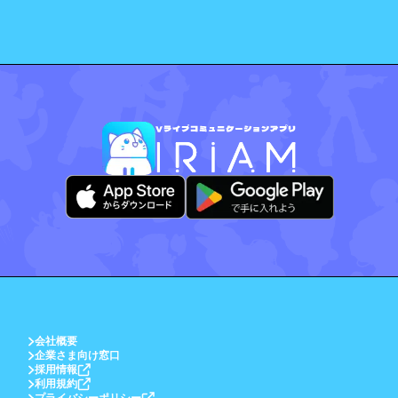
会社概要
企業さま向け窓口
採用情報
利用規約