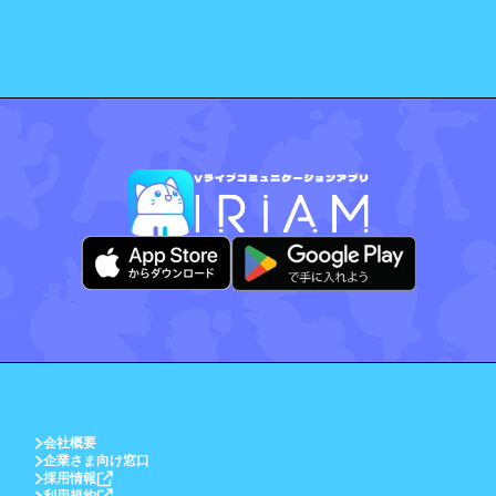
会社概要
企業さま向け窓口
採用情報