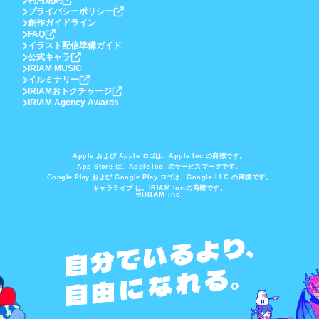
利用規約
プライバシーポリシー
創作ガイドライン
FAQ
イラスト配信準備ガイド
公式キャラ
IRIAM MUSIC
イルミナリー
IRIAMおトクチャージ
IRIAM Agency Awards
Apple および Apple ロゴは、Apple Inc.の商標です。
App Store は、Apple Inc. のサービスマークです。
Google Play および Google Play ロゴは、Google LLC の商標です。
キャラライブ は、IRIAM Inc.の商標です。
©IRIAM inc.