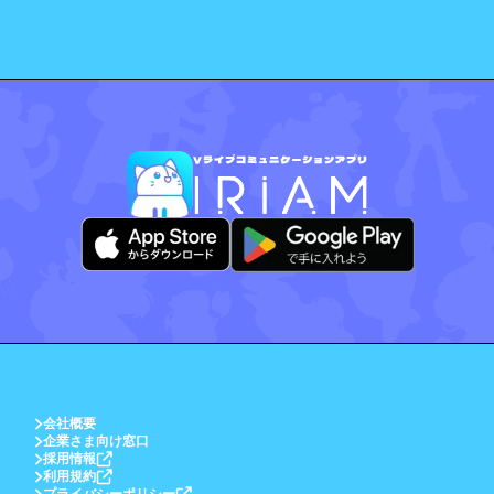
会社概要
企業さま向け窓口
採用情報
利用規約