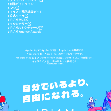
プライバシーポリシー
創作ガイドライン
FAQ
イラスト配信準備ガイド
公式キャラ
IRIAM MUSIC
イルミナリー
IRIAMおトクチャージ
IRIAM Agency Awards
Apple および Apple ロゴは、Apple Inc.の商標です。
App Store は、Apple Inc. のサービスマークです。
Google Play および Google Play ロゴは、Google LLC の商標です。
キャラライブ は、IRIAM Inc.の商標です。
©IRIAM inc.